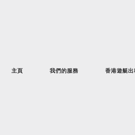
主頁
我們的服務
香港遊艇出