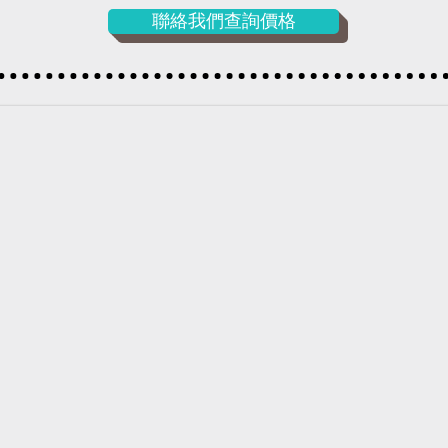
聯絡我們查詢價格