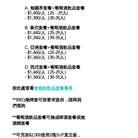
A.
無國界套餐+葡萄酒飲品套餐
- $1,400/人（25 - 29人)
- $1,300/人（30-35人)
B.
泰式套餐+葡萄酒飲品套餐
- $1,440/人（25-29人）
- $1,340/人（30-35人）
C.
亞洲套餐+葡萄酒飲品套餐
- $1,460/人（25-29人）
- $1,360/人（30-35人）
D.
西式套餐+葡萄酒飲品套餐
- $1,460/人（25-29人）
- $1,360/人（30-35人）
按此處查看
食物和飲品套餐餐單
**BBQ燒烤套可按要求提供，請與我
們查詢
**葡萄酒飲品套餐可換成啤酒套餐或無
酒精套餐
**可另加$2,000使用2塊SUP直立板，