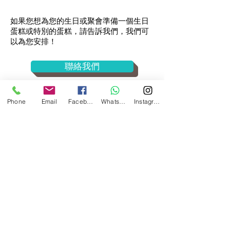
如果您想為您的生日或聚會準備一個生日
蛋糕或特別的蛋糕，請告訴我們，我們可
以為您安排！
聯絡我們
查看我們的服務
Phone
Email
Facebook
WhatsApp
Instagram